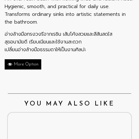
Hygienic, smooth, and practical for daily use.
Transforms ordinary sinks into artistic statements in
the bathroom.
อ่างล้างมือทรงวงรีจากเรซิน เส้นโค้งสวยและสีสันสดใส
สุขอนามัยดี เรียบเนียนและใช้งานสะดวก
เปลี่ยนอ่างล้างมือธรรมดาให้เป็นงานศิลปะ
More Option
YOU MAY ALSO LIKE