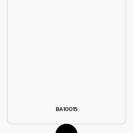
BA10015