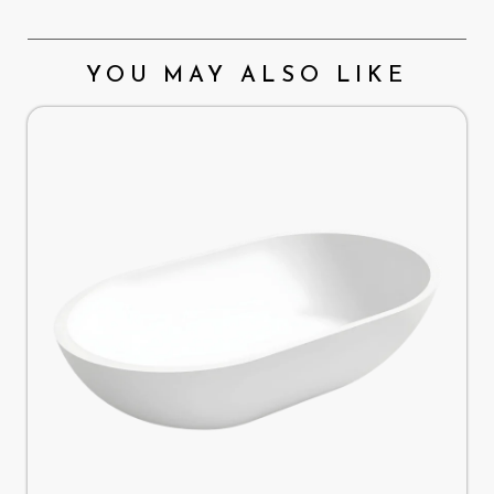
YOU MAY ALSO LIKE