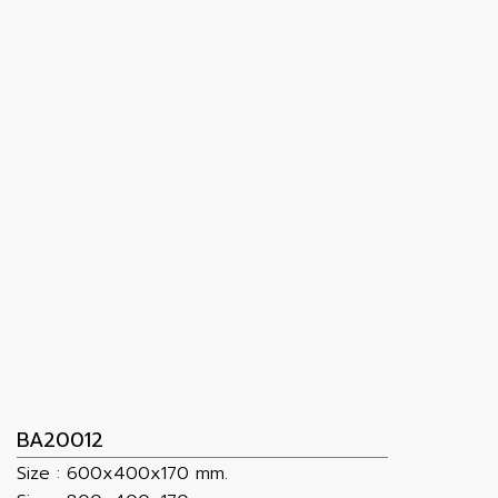
BA20012
Size : 600x400x170 mm.