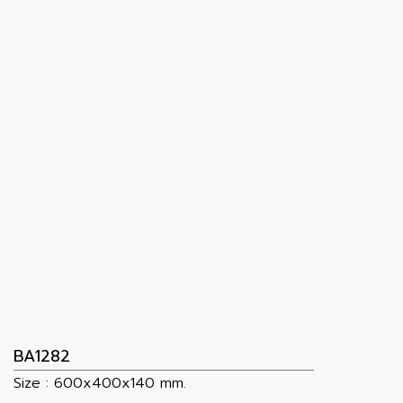
BA1282
Size : 600x400x140 mm.