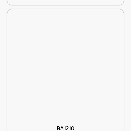
BA1210