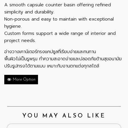
A smooth capsule counter basin offering refined
simplicity and durability.
Non-porous and easy to maintain with exceptional
hygiene.
Custom forms support a wide range of interior and
project needs.
อ่างวางเคาน์เตอร์ทรงแคปซูลที่เรียบง่ายและทนทาน
พื้นผิวไม่เป็นรูพรุน ทำความสะอาดง่ายและปลอดภัยด้านสุขอนามัย
ปรับรูปทรงได้ตามแบบ เหมาะกับงานตกแต่งทุกสไตล์
More Option
YOU MAY ALSO LIKE