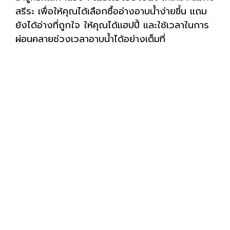
สรีระ เพื่อให้คุณได้เลือกซื้ออ่างอาบน้ำง่ายขึ้น แถม
ยังได้อ่างที่ถูกใจ ให้คุณได้แฮปปี้ และใช้เวลาในการ
ผ่อนคลายช่วงเวลาอาบน้ำได้อย่างเต็มที่