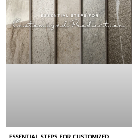
ESSENTIAL STEPS FOR CUSTOMIZED