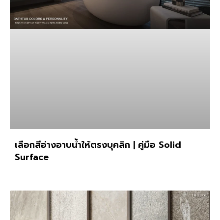
เลือกสีอ่างอาบน้ำให้ตรงบุคลิก | คู่มือ Solid
Surface