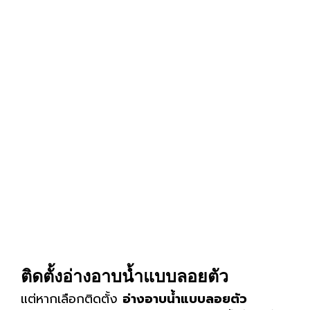
ติดตั้งอ่างอาบน้ำแบบลอยตัว
แต่หากเลือกติดตั้ง
อ่างอาบน้ำแบบลอยตัว