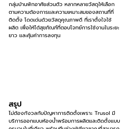
กลุ่มบ้านพักอาศัยส่วนตัว หลากหลายวัสดุให้เลือก
ตามความต้องการและความเหมาะสมของสถานที่ที่
ติดตั้ง โดดเด่นด้วยวัสดุคุณภาพดี ที่เราตั้งใจใช้
ผลิต เพื่อให้ได้สุขภัณฑ์ที่ตอบโจทย์การใช้งานในระยะ
ยาว และคุ้มค่าการลงทุน
สรุป
ไม่ต้องกังวลกับปัญหาการติดตั้งเพราะ Trusol มี
บริการออกแบบห้องน้ำพร้อมการผลิตและติดตั้งแบบ
ครบจบในที่เดียว พร้อมทีมช่างผู้เชียวชาญที่สามารถ