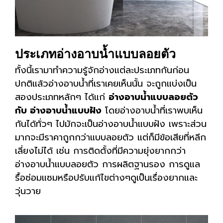
ประเภทอ่างอาบน้ำแบบลอยตัว
ทั้งนี้เรามาทำความรู้จักอ่างแต่ละประเภทกันก่อน
ปกติแล้วอ่างอาบน้ำที่เราเคยเห็นนั้น จะถูกแบ่งเป็น
สองประเภทหลักๆ ได้แก่
อ่างอาบน้ำแบบลอยตัว
กับ อ่างอาบน้ำแบบฝัง
โดยอ่างอาบน้ำที่เราพบเห็น
กันได้ทั่วๆ ไปมักจะเป็นอ่างอาบน้ำแบบฝัง เพราะส่วน
มากจะมีราคาถูกกว่าแบบลอยตัว แต่ก็มีข้อเสียที่หลีก
เลี่ยงไม่ได้ เช่น การติดตั้งที่มีความยุ่งยากกว่า
อ่างอาบน้ำแบบลอยตัว การผลิตฐานรอง การดูแล
รื้อซ่อมแซมหรือปรับแก้ไขต่างๆดูเป็นเรื่องยากและ
วุ่นวาย