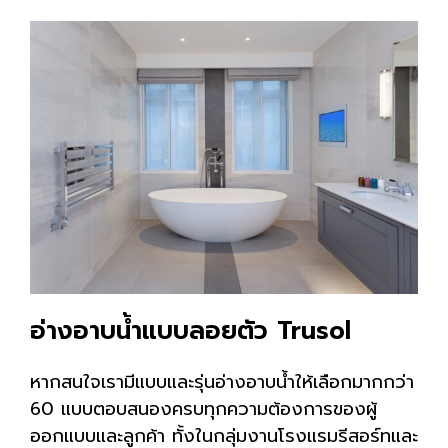
อ่างอาบน้ำแบบลอยตัว Trusol
หากสนใจเรามีแบบและรุ่นอ่างอาบน้ำให้เลือกมากกว่า
60 แบบตอบสนองครบทุกความต้องการของผู้
ออกแบบและลูกค้า ทั้งในกลุ่มงานโรงแรมรีสอร์ทและ