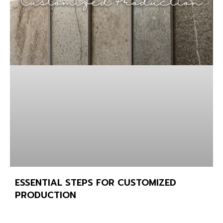
ESSENTIAL STEPS FOR CUSTOMIZED
PRODUCTION