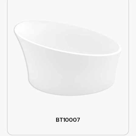
BT10007