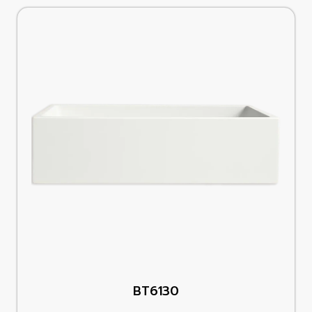
BT6130