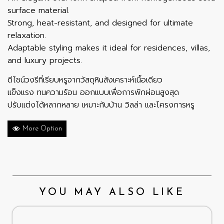
surface material.
Strong, heat-resistant, and designed for ultimate
relaxation.
Adaptable styling makes it ideal for residences, villas,
and luxury projects.
ดีไซน์วงรีที่เรียบหรูจากวัสดุหินสังเคราะห์เนื้อเดียว
แข็งแรง ทนความร้อน ออกแบบเพื่อการพักผ่อนสูงสุด
ปรับแต่งได้หลากหลาย เหมาะกับบ้าน วิลล่า และโครงการหรู
More Option
YOU MAY ALSO LIKE