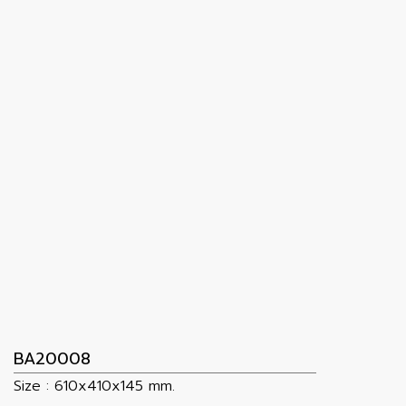
BA20008
Size : 610x410x145 mm.