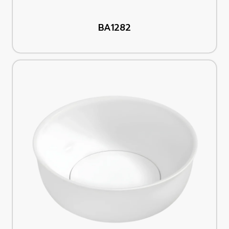
BA1282