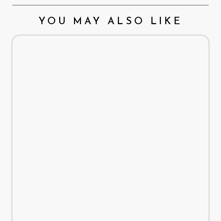
YOU MAY ALSO LIKE