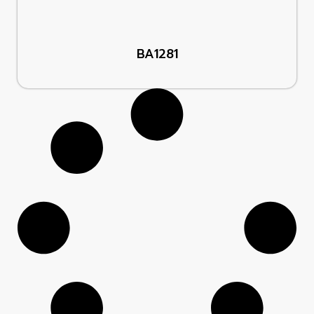
BA1281