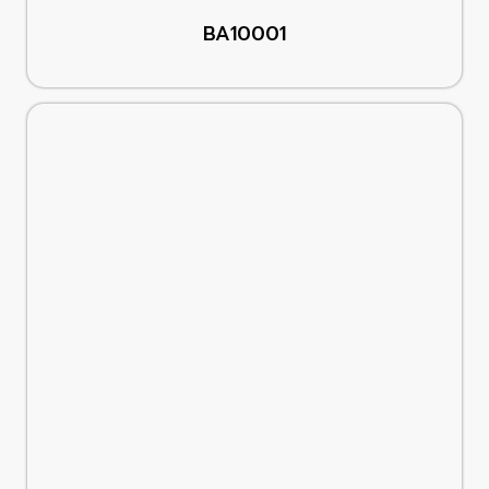
BA10001