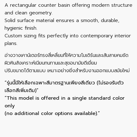
A rectangular counter basin offering modern structure
and clean geometry.
Solid surface material ensures a smooth, durable,
hygienic finish.
Custom sizing fits perfectly into contemporary interior
plans.
อ่างวางเคาน์เตอร์ทรงสี่เหลี่ยมที่ให้ความโมเดิร์นและเส้นสายคมชัด
ผิวหินสังเคราะห์เนียนทนทานและสุขอนามัยดีเยี่ยม
ปรับขนาดได้ตามแบบ เหมาะอย่างยิ่งสำหรับงานออกแบบสมัยใหม่
“รุ่นนี้มีให้เลือกเฉพาะสีมาตรฐานเพียงสีเดียว (ไม่รองรับตัว
เลือกสีเพิ่มเติม)”
“This model is offered in a single standard color
only
(no additional color options available).”