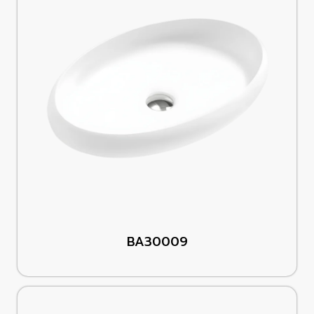
BA30009