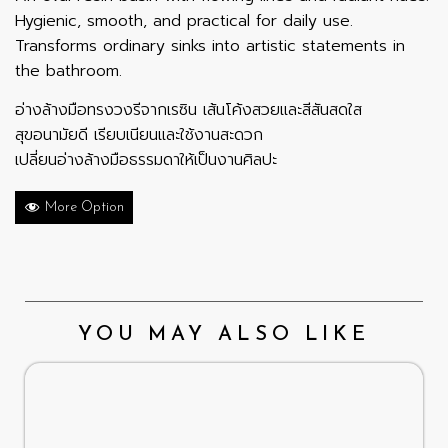
Hygienic, smooth, and practical for daily use.
Transforms ordinary sinks into artistic statements in
the bathroom.
อ่างล้างมือทรงวงรีจากเรซิน เส้นโค้งสวยและสีสันสดใส
สุขอนามัยดี เรียบเนียนและใช้งานสะดวก
เปลี่ยนอ่างล้างมือธรรมดาให้เป็นงานศิลปะ
More Option
YOU MAY ALSO LIKE