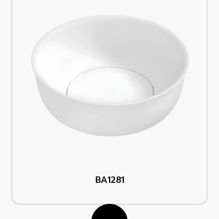
BA1281