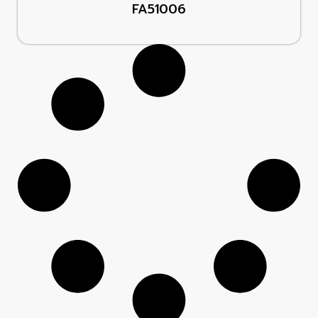
FA51006