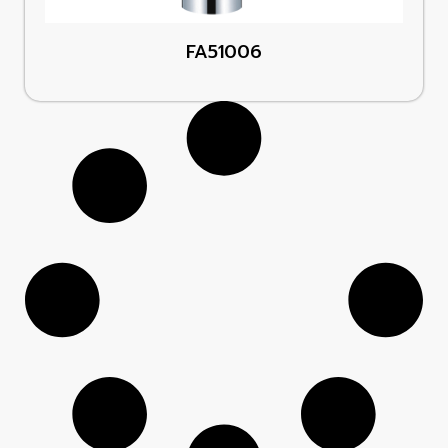
FA51006