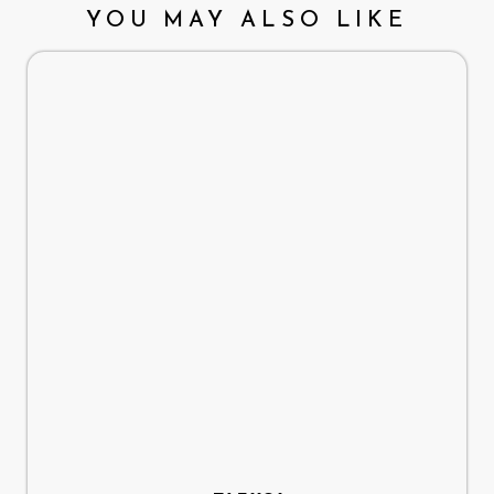
YOU MAY ALSO LIKE