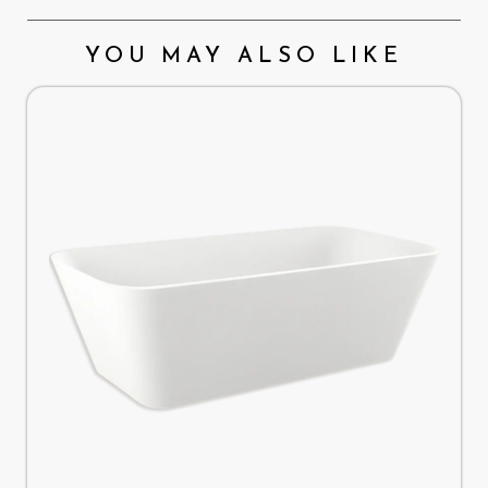
YOU MAY ALSO LIKE