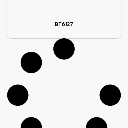
BT6127