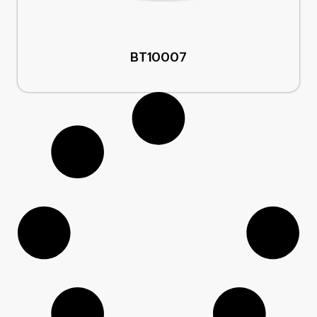
BT10007