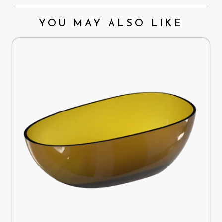
YOU MAY ALSO LIKE