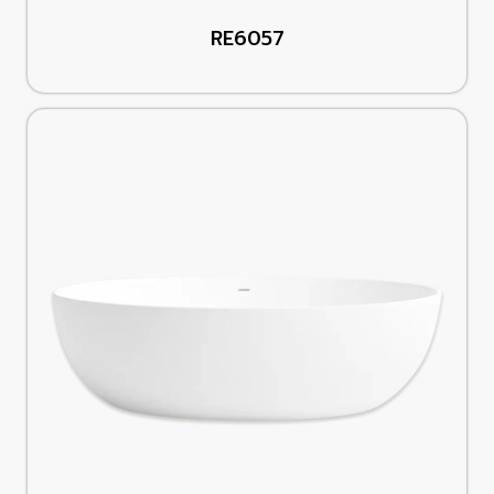
RE6057