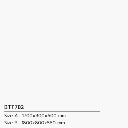
BT11782
Size A : 1700x800x600 mm.
Size B : 1800x800x560 mm.