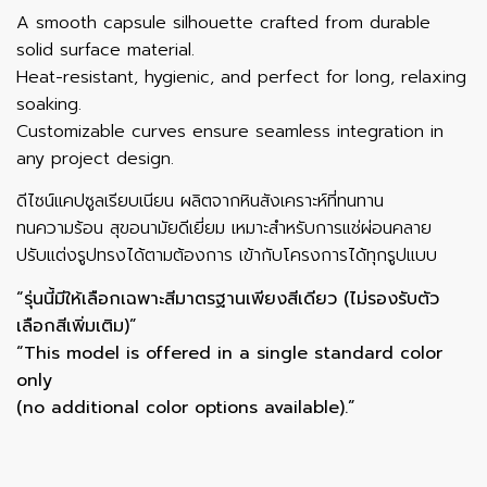
A smooth capsule silhouette crafted from durable
solid surface material.
Heat-resistant, hygienic, and perfect for long, relaxing
soaking.
Customizable curves ensure seamless integration in
any project design.
ดีไซน์แคปซูลเรียบเนียน ผลิตจากหินสังเคราะห์ที่ทนทาน
ทนความร้อน สุขอนามัยดีเยี่ยม เหมาะสำหรับการแช่ผ่อนคลาย
ปรับแต่งรูปทรงได้ตามต้องการ เข้ากับโครงการได้ทุกรูปแบบ
“รุ่นนี้มีให้เลือกเฉพาะสีมาตรฐานเพียงสีเดียว (ไม่รองรับตัว
เลือกสีเพิ่มเติม)”
“This model is offered in a single standard color
only
(no additional color options available).”