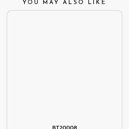
YOU MAY ALSO LIKE
BT20008