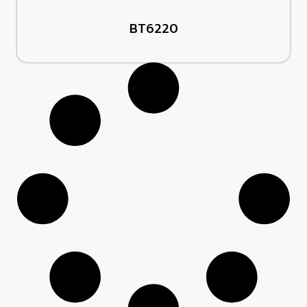
BT6220