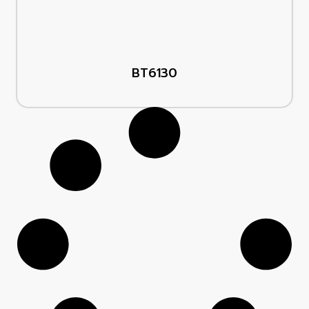
BT6130