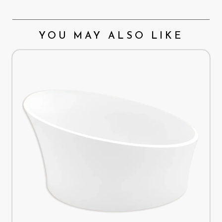
YOU MAY ALSO LIKE