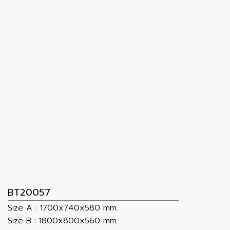
BT20057
Size A : 1700x740x580 mm.
Size B : 1800x800x560 mm.