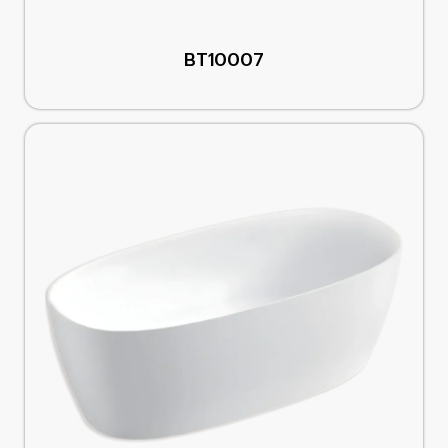
BT10007