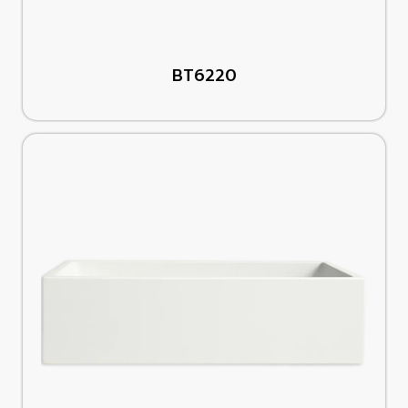
BT6220