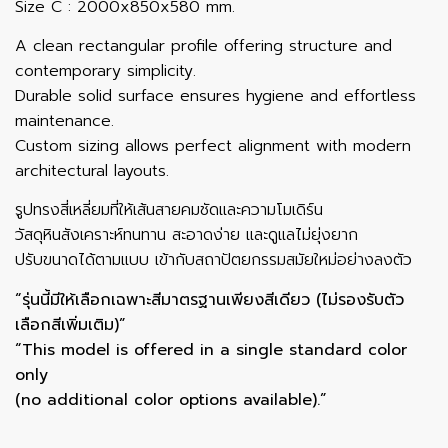
Size C : 2000x850x580 mm.
A clean rectangular profile offering structure and
contemporary simplicity.
Durable solid surface ensures hygiene and effortless
maintenance.
Custom sizing allows perfect alignment with modern
architectural layouts.
รูปทรงสี่เหลี่ยมที่ให้เส้นสายคมชัดและความโมเดิร์น
วัสดุหินสังเคราะห์ทนทาน สะอาดง่าย และดูแลไม่ยุ่งยาก
ปรับขนาดได้ตามแบบ เข้ากับสถาปัตยกรรมสมัยใหม่อย่างลงตัว
“รุ่นนี้มีให้เลือกเฉพาะสีมาตรฐานเพียงสีเดียว (ไม่รองรับตัว
เลือกสีเพิ่มเติม)”
“This model is offered in a single standard color
only
(no additional color options available).”