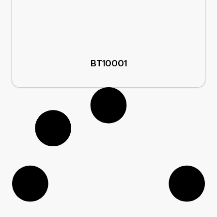
BT10001