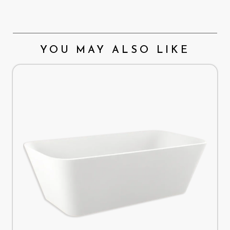
YOU MAY ALSO LIKE