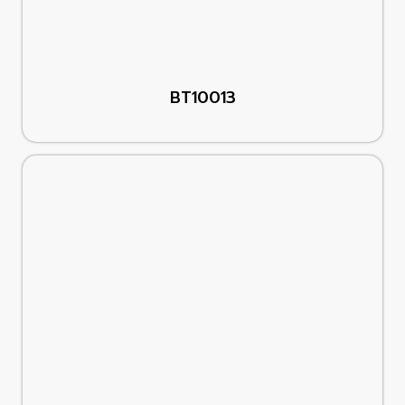
BT10013