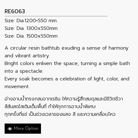
RE6063
Size: Dia.1200×550 mm.
Size: Dia. 1300x550mm
Size: Dia. 1500x550mm
A circular resin bathtub exuding a sense of harmony
and vibrant artistry.
Bright colors enliven the space, turning a simple bath
into a spectacle.
Every soak becomes a celebration of light, color, and
movement.
อ่างอาบน้ำทรงกลมจากเรซิน ให้ความรู้สึกสมดุลและมีชีวิตชีวา
สีสันสดใสเติมเต็มพื้นที่ ทำให้ทุกการอาบน้ำพิเศษ
ทุกครั้งที่แช่ เป็นช่วงเวลาของแสง สี และความเคลื่อนไหว
More Option