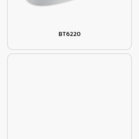
BT6220