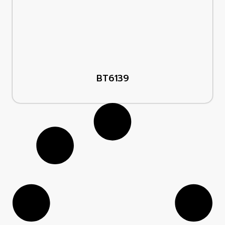
BT6139