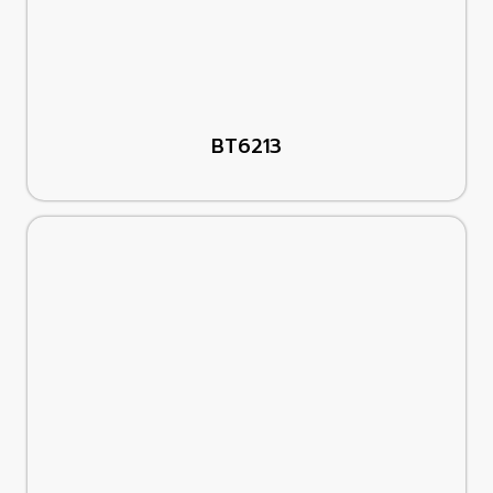
BT6213