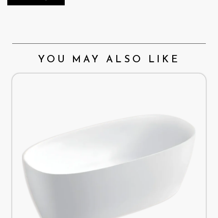
YOU MAY ALSO LIKE