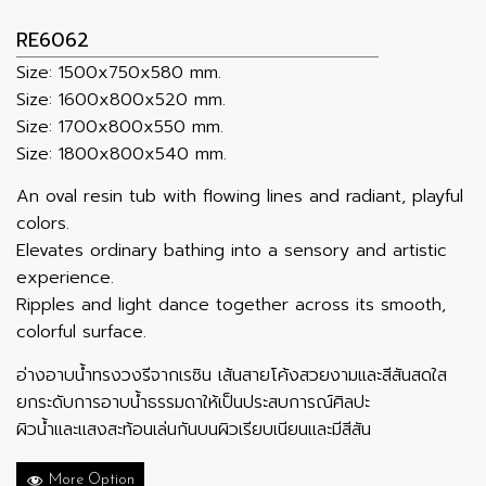
RE6062
Size: 1500x750x580 mm.
Size: 1600x800x520 mm.
Size: 1700x800x550 mm.
Size: 1800x800x540 mm.
An oval resin tub with flowing lines and radiant, playful
colors.
Elevates ordinary bathing into a sensory and artistic
experience.
Ripples and light dance together across its smooth,
colorful surface.
อ่างอาบน้ำทรงวงรีจากเรซิน เส้นสายโค้งสวยงามและสีสันสดใส
ยกระดับการอาบน้ำธรรมดาให้เป็นประสบการณ์ศิลปะ
ผิวน้ำและแสงสะท้อนเล่นกันบนผิวเรียบเนียนและมีสีสัน
More Option