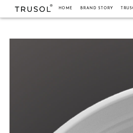
HOME
BRAND STORY
TRUS