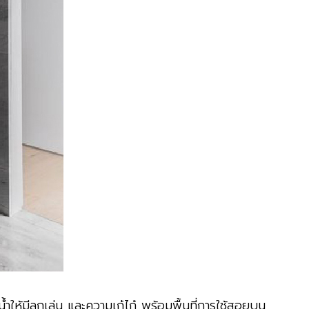
ให้มีลูกเล่น และความเก๋ไก๋ พร้อมพื้นที่การใช้สอยบน