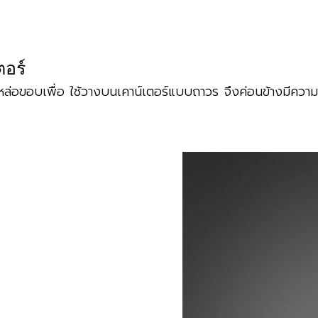
ี่น้อย อีกทั้งยังติดตั้งง่าย เป็นอีกหนึ่งตัวเลือกที่น่าสนใจ เน
ื้นที่น้อย ติดตั้งง่าย สวย มั่งคง