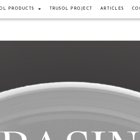
OL PRODUCTS
TRUSOL PROJECT
ARTICLES
CO