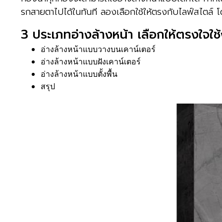
รกสายตาไปได้ในทันที ลองเลือกใช้ให้ตรงกับไลฟ์สไตล์ 
3 ประเภทอ่างล้างหน้า เลือกให้ตรงใจใช
อ่างล้างหน้าแบบวางบนเคาน์เตอร์
อ่างล้างหน้าแบบฝังเคาน์เตอร์
อ่างล้างหน้าแบบตั้งพื้น
สรุป