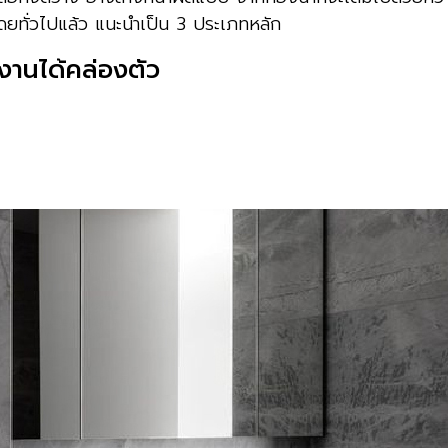
โดยทั่วไปแล้ว แนะนำเป็น 3 ประเภทหลัก
้งานได้คล่องตัว