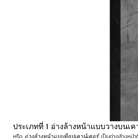
ประเภทที่ 1 อ่างล้างหน้าแบบวางบนเคา
หรือ
เป็นอ่างล้างหน้า
อ่างล้างหน้าแบบท็อปเคาน์เตอร์