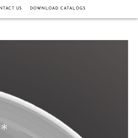
NTACT US
DOWNLOAD CATALOGS