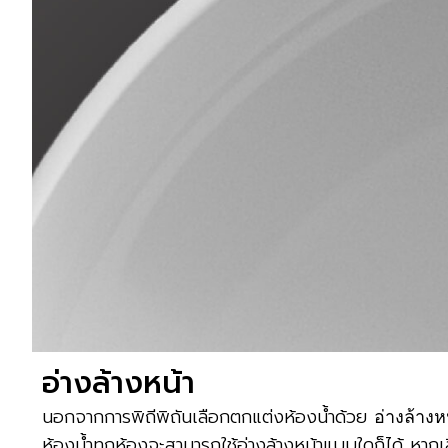
อ่างล้างหน้า
นอกจากการพิถีพิถันเลือกตกแต่งห้องน้ำด้วย
อ่างล้างห
ห้องน้ำทุกห้องจะสามารถใช้อ่างล้างหน้าแบบใดก็ได้ หากเล