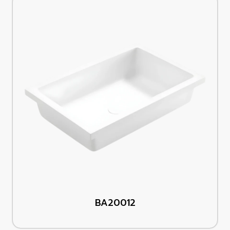
BA20012