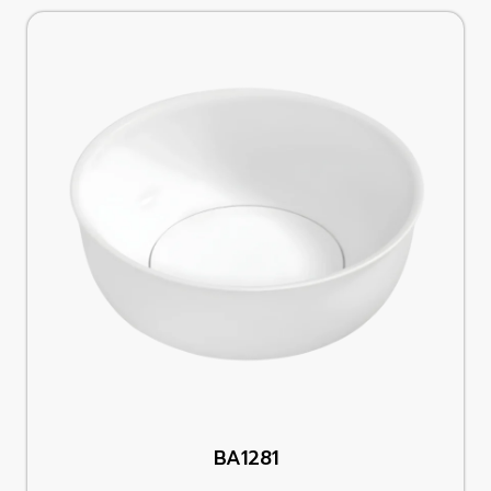
BA1281