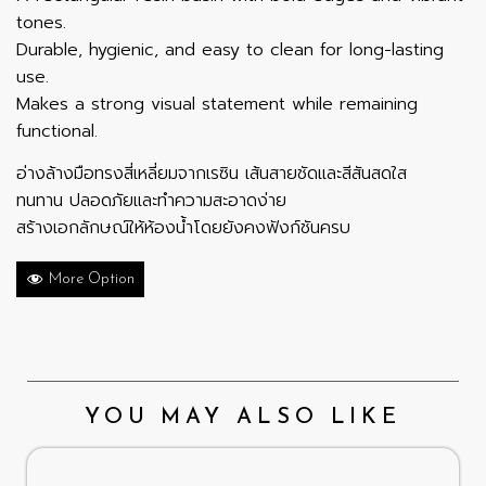
tones.
Durable, hygienic, and easy to clean for long-lasting
use.
Makes a strong visual statement while remaining
functional.
อ่างล้างมือทรงสี่เหลี่ยมจากเรซิน เส้นสายชัดและสีสันสดใส
ทนทาน ปลอดภัยและทำความสะอาดง่าย
สร้างเอกลักษณ์ให้ห้องน้ำโดยยังคงฟังก์ชันครบ
More Option
YOU MAY ALSO LIKE