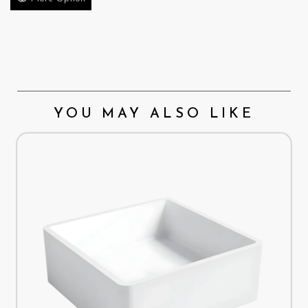
YOU MAY ALSO LIKE