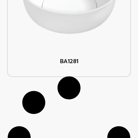
BA1281