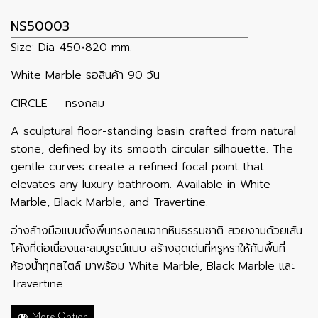
NS50003
Size: Dia 450×820 mm.
White Marble รอสินค้า 90 วัน
CIRCLE — ทรงกลม
A sculptural floor-standing basin crafted from natural
stone, defined by its smooth circular silhouette. The
gentle curves create a refined focal point that
elevates any luxury bathroom. Available in White
Marble, Black Marble, and Travertine.
อ่างล้างมือแบบตั้งพื้นทรงกลมจากหินธรรมชาติ สวยงามด้วยเส้น
โค้งที่ต่อเนื่องและสมบูรณ์แบบ สร้างจุดเด่นที่หรูหราให้กับพื้นที่
ห้องน้ำทุกสไตล์ มาพร้อม White Marble, Black Marble และ
Travertine
More Option