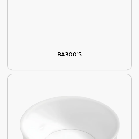
BA30015