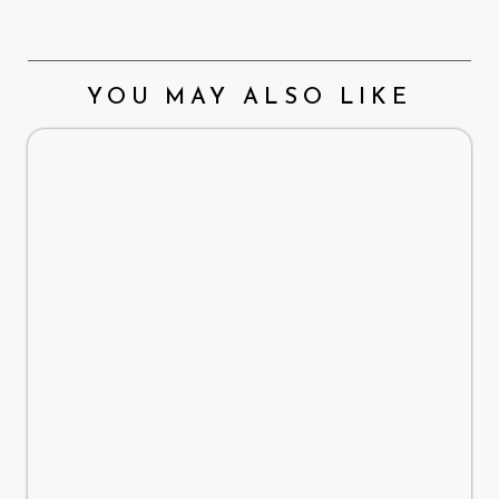
YOU MAY ALSO LIKE