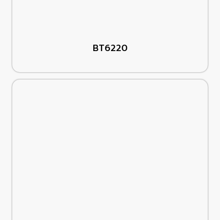
BT6220