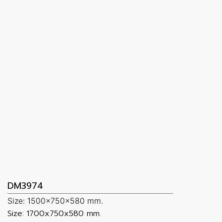
DM3974
Size: 1500x750x580 mm.
Size: 1700x750x580 mm.