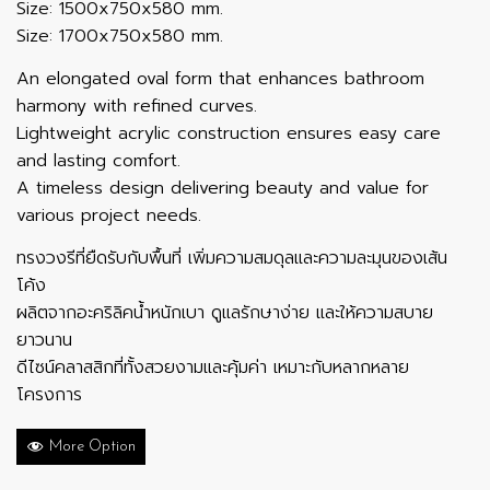
Size: 1500x750x580 mm.
Size: 1700x750x580 mm.
An elongated oval form that enhances bathroom
harmony with refined curves.
Lightweight acrylic construction ensures easy care
and lasting comfort.
A timeless design delivering beauty and value for
various project needs.
ทรงวงรีที่ยืดรับกับพื้นที่ เพิ่มความสมดุลและความละมุนของเส้น
โค้ง
ผลิตจากอะคริลิคน้ำหนักเบา ดูแลรักษาง่าย และให้ความสบาย
ยาวนาน
ดีไซน์คลาสสิกที่ทั้งสวยงามและคุ้มค่า เหมาะกับหลากหลาย
โครงการ
More Option