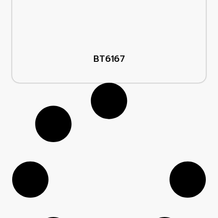
BT6167