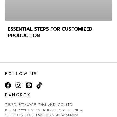
ESSENTIAL STEPS FOR CUSTOMIZED
PRODUCTION
FOLLOW US
BANGKOK
TRUSOLBATHWARE (THAILAND) CO., LTD.
BHIRAJ TOWER AT SATHORN 33, 31 C BUILDING,
1ST FLOOR, SOUTH SATHORN RD, YANNAWA,