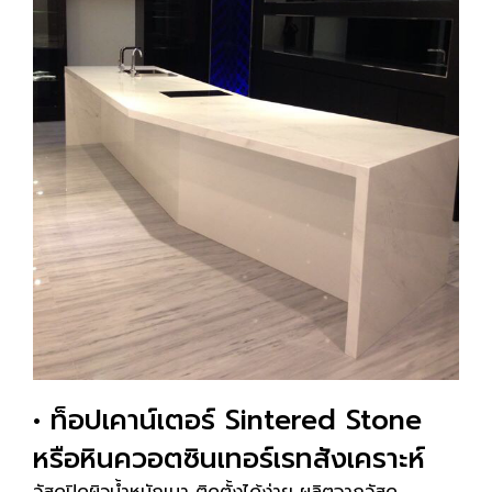
• ท็อปเคาน์เตอร์ Sintered Stone
หรือหินควอตซินเทอร์เรทสังเคราะห์