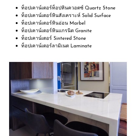
ท็อปเคาน์เตอร์ท็อปหินควอตซ์ Quartz Stone
ท็อปเคาน์เตอร์หินสังเคราะห์ Solid Surface
ท็อปเคาน์เตอร์หินอ่อน Marbel
ท็อปเคาน์เตอร์หินแกรนิต Granite
ท็อปเคาน์เตอร์ Sintered Stone
ท็อปเคาน์เตอร์ลามิเนต Laminate