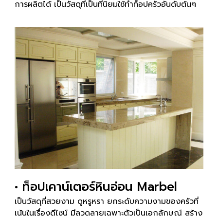
การผลิตได้ เป็นวัสดุที่เป็นที่นิยมใช้ทำท็อปครัวอันดับต้นๆ
• ท็อปเคาน์เตอร์หินอ่อน Marbel
เป็นวัสดุที่สวยงาม ดูหรูหรา ยกระดับความงามของครัวที่
เน้นในเรื่องดีไซน์ มีลวดลายเฉพาะตัวเป็นเอกลักษณ์ สร้าง