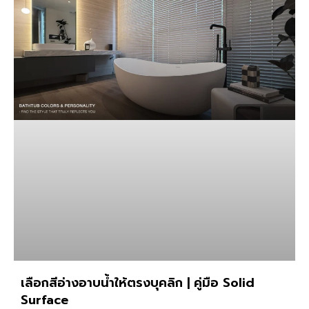
เลือกสีอ่างอาบน้ำให้ตรงบุคลิก | คู่มือ Solid
Surface