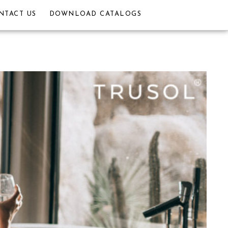
NTACT US
DOWNLOAD CATALOGS