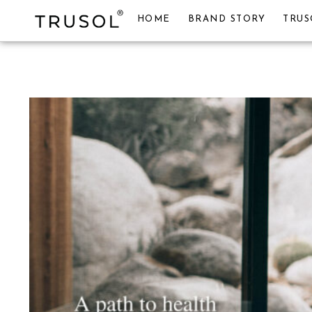
HOME
BRAND STORY
TRUS