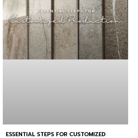
ESSENTIAL STEPS FOR CUSTOMIZED