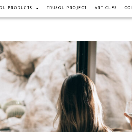
OL PRODUCTS
TRUSOL PROJECT
ARTICLES
CO