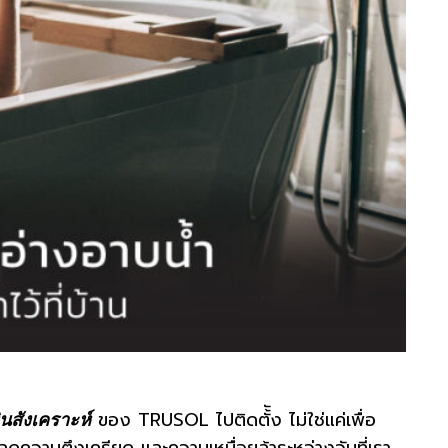
ของ TRUSOL ไปติดตั้ัง ไม่ใช่แค่เพื่อ
ินสังเคราะห์
ความตึงเครียด และความเหนื่อยล้าระหว่างวันที่เรา