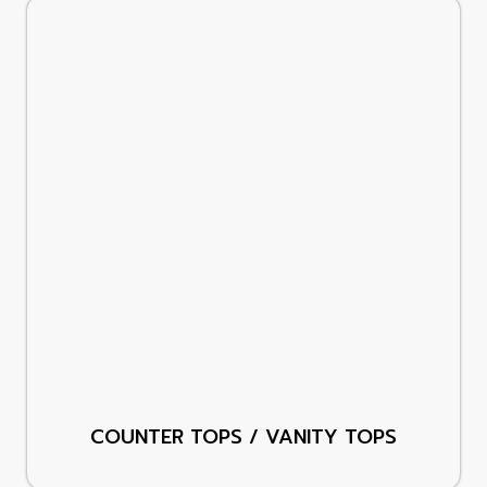
COUNTER TOPS / VANITY TOPS