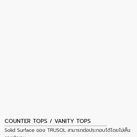
COUNTER TOPS / VANITY TOPS
Solid Surface ของ TRUSOL สามารถต่อประกอบได้โดยไม่เห็น