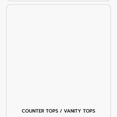
COUNTER TOPS / VANITY TOPS