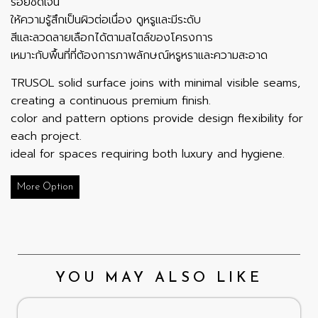
รอยชัดเจน
ให้ความรู้สึกเป็นผิวต่อเนื่อง ดูหรูและมีระดับ
สีและลวดลายเลือกได้ตามสไตล์ของโครงการ
เหมาะกับพื้นที่ที่ต้องการภาพลักษณ์หรูหราและความสะอาด
TRUSOL solid surface joins with minimal visible seams,
creating a continuous premium finish.
color and pattern options provide design flexibility for
each project.
ideal for spaces requiring both luxury and hygiene.
More Option
YOU MAY ALSO LIKE