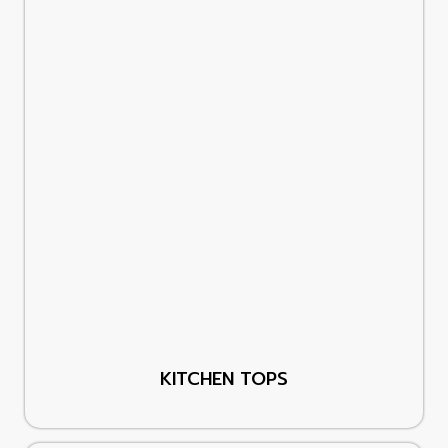
KITCHEN TOPS