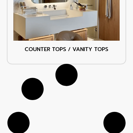
COUNTER TOPS / VANITY TOPS