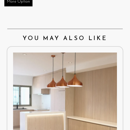
More Option
YOU MAY ALSO LIKE