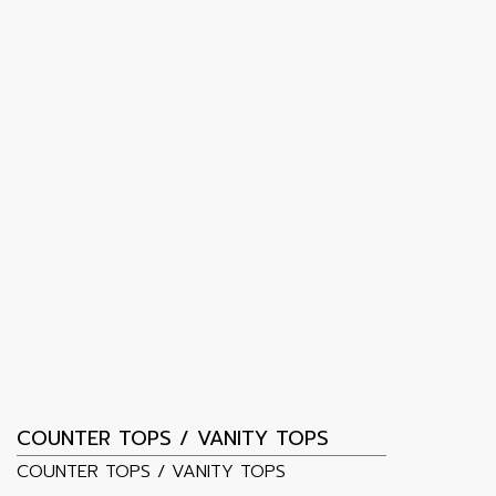
COUNTER TOPS / VANITY TOPS
COUNTER TOPS / VANITY TOPS