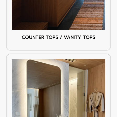
COUNTER TOPS / VANITY TOPS