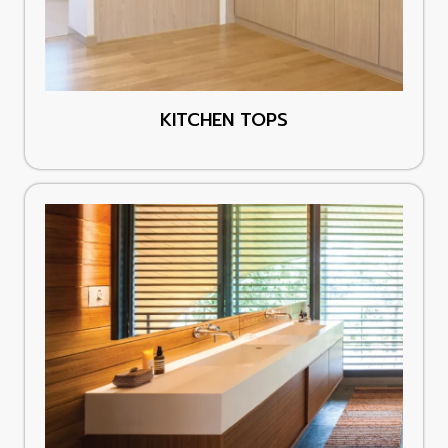
KITCHEN TOPS