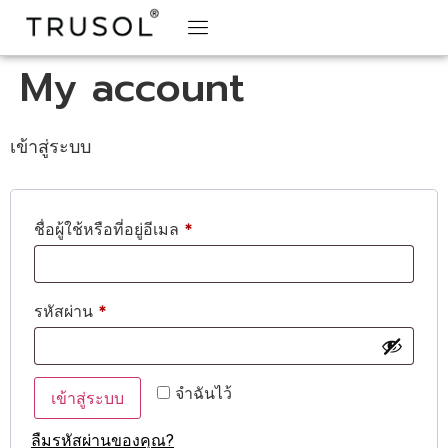
My account
เข้าสู่ระบบ
ชื่อผู้ใช้หรือที่อยู่อีเมล
*
รหัสผ่าน
*
จำฉันไว้
เข้าสู่ระบบ
ลืมรหัสผ่านของคุณ?