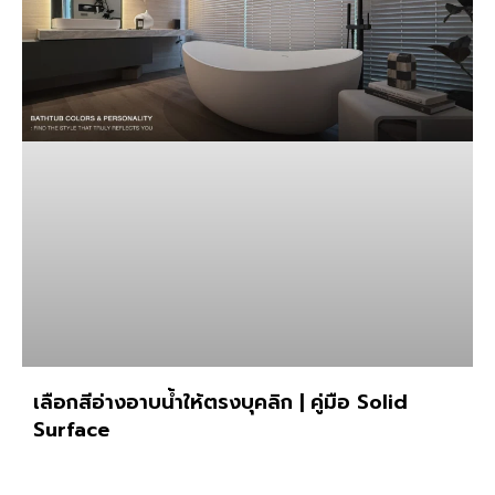
เลือกสีอ่างอาบน้ำให้ตรงบุคลิก | คู่มือ Solid
Surface