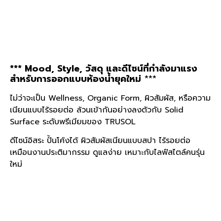
*** Mood, Style, วัสดุ และดีไซน์ที่กำลังมาแรง
สำหรับการออกแบบห้องน้ำยุคใหม่
***
ไม่ว่าจะเป็น Wellness, Organic Form, ผิวสัมผัส, หรือความ
เนียนแบบไร้รอยต่อ
ล้วนเข้ากันอย่างลงตัวกับ Solid
Surface ระดับพรีเมียมของ TRUSOL
ดีไซน์อิสระ ปั้นโค้งได้ ผิวสัมผัสเนียนแบบสปา ไร้รอยต่อ
เหมือนงานประติมากรรม
ดูแลง่าย เหมาะกับไลฟ์สไตล์คนรุ่น
ใหม่