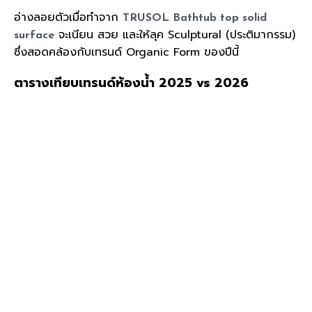
อ่างลอยตัวเมื่อทำจาก
TRUSOL Bathtub top solid
จะเนียน สวย และให้ลุค Sculptural (ประติมากรรม)
surface
ซึ่งสอดคล้องกับเทรนด์ Organic Form ของปีนี้
ตารางเทียบเทรนด์ห้องน้ำ 2025 vs 2026