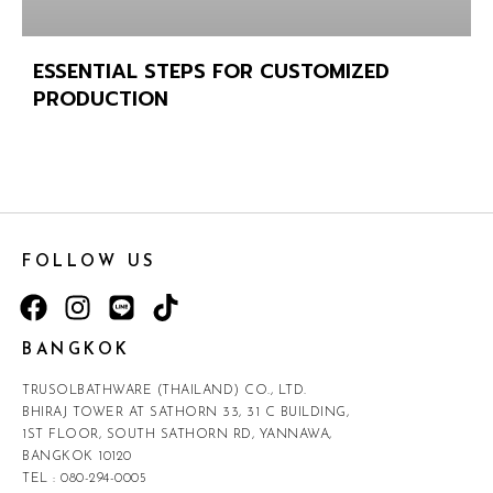
ESSENTIAL STEPS FOR CUSTOMIZED
PRODUCTION
FOLLOW US
BANGKOK
TRUSOLBATHWARE (THAILAND) CO., LTD.
BHIRAJ TOWER AT SATHORN 33, 31 C BUILDING,
1ST FLOOR, SOUTH SATHORN RD, YANNAWA,
BANGKOK 10120
TEL :
080-294-0005